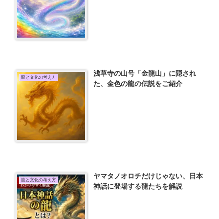
浅草寺の山号「金龍山」に隠され
龍と文化の考え方
た、金色の龍の伝説をご紹介
ヤマタノオロチだけじゃない、日本
龍と文化の考え方
神話に登場する龍たちを解説