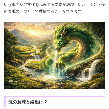
いう東アジア文化を代表する要素が結び付いた、工芸・美
術表現の一つとして理解することができます。
龍の意味と縁起は？