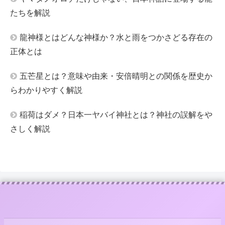
たちを解説
龍神様とはどんな神様か？水と雨をつかさどる存在の
正体とは
五芒星とは？意味や由来・安倍晴明との関係を歴史か
らわかりやすく解説
稲荷はダメ？日本一ヤバイ神社とは？神社の誤解をや
さしく解説