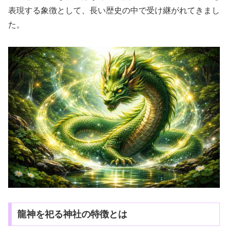
表現する象徴として、長い歴史の中で受け継がれてきまし
た。
龍神を祀る神社の特徴とは