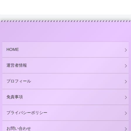
HOME
運営者情報
プロフィール
免責事項
プライバシーポリシー
お問い合わせ