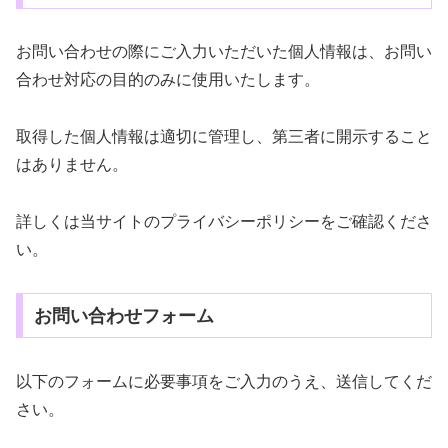
お問い合わせの際にご入力いただいた個人情報は、お問い
合わせ対応の目的のみに使用いたします。
取得した個人情報は適切に管理し、第三者に開示すること
はありません。
詳しくは当サイトのプライバシーポリシーをご確認くださ
い。
お問い合わせフォーム
以下のフォームに必要事項をご入力のうえ、送信してくだ
さい。