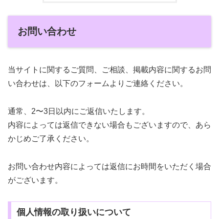
お問い合わせ
当サイトに関するご質問、ご相談、掲載内容に関するお問
い合わせは、以下のフォームよりご連絡ください。
通常、2〜3日以内にご返信いたします。
内容によっては返信できない場合もございますので、あら
かじめご了承ください。
お問い合わせ内容によっては返信にお時間をいただく場合
がございます。
個人情報の取り扱いについて