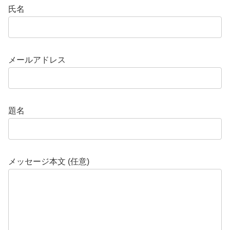
氏名
メールアドレス
題名
メッセージ本文 (任意)