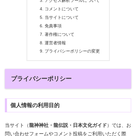
アクセス解析ツールについて
コメントについて
当サイトについて
免責事項
著作権について
運営者情報
プライバシーポリシーの変更
プライバシーポリシー
個人情報の利用目的
当サイト（
龍神神社・龍伝説・日本文化ガイド
）では、お
問い合わせフォームやコメント投稿をご利用いただく際