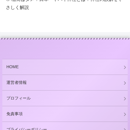
さしく解説
HOME
運営者情報
プロフィール
免責事項
プライバシーポリシー