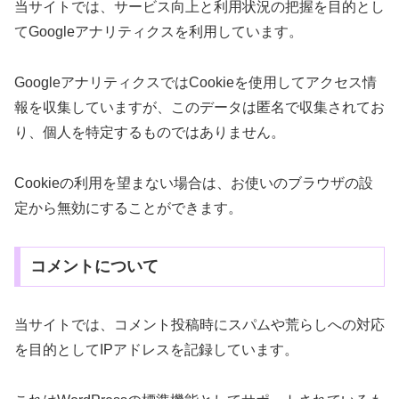
当サイトでは、サービス向上と利用状況の把握を目的とし
てGoogleアナリティクスを利用しています。
GoogleアナリティクスではCookieを使用してアクセス情
報を収集していますが、このデータは匿名で収集されてお
り、個人を特定するものではありません。
Cookieの利用を望まない場合は、お使いのブラウザの設
定から無効にすることができます。
コメントについて
当サイトでは、コメント投稿時にスパムや荒らしへの対応
を目的としてIPアドレスを記録しています。