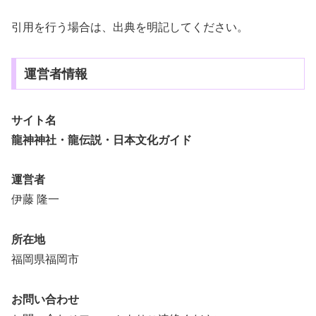
引用を行う場合は、出典を明記してください。
運営者情報
サイト名
龍神神社・龍伝説・日本文化ガイド
運営者
伊藤 隆一
所在地
福岡県福岡市
お問い合わせ