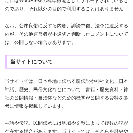
これはWordPressの標準機能としてサポートされているも
のであり、それ以外の目的で利用することはありません。
なお、公序良俗に反する内容、誹謗中傷、法令に違反する
内容、その他運営者が不適切と判断したコメントについて
は、公開しない場合があります。
当サイトについて
当サイトでは、日本各地に伝わる龍伝説や神社文化、日本
神話、歴史、民俗文化などについて、書籍・歴史資料・神
社の公開情報・自治体などの公的機関が公開する資料を参
考に情報を掲載しています。
神話や伝説、民間伝承には地域や文献によって複数の説が
存在する場合があります。当サイトでは、それらを歴史や