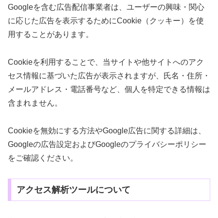
Googleを含む広告配信事業者は、ユーザーの興味・関心
に応じた広告を表示するためにCookie（クッキー）を使
用することがあります。
Cookieを利用することで、当サイトや他サイトへのアク
セス情報に基づいた広告が表示されますが、氏名・住所・
メールアドレス・電話番号など、個人を特定できる情報は
含まれません。
Cookieを無効にする方法やGoogle広告に関する詳細は、
Googleの広告設定およびGoogleのプライバシーポリシー
をご確認ください。
アクセス解析ツールについて