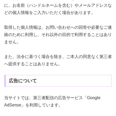
に、お名前（ハンドルネームを含む）やメールアドレスな
どの個人情報をご入力いただく場合があります。
取得した個人情報は、お問い合わせへの回答や必要なご連
絡のために利用し、それ以外の目的で利用することはあり
ません。
また、法令に基づく場合を除き、ご本人の同意なく第三者
へ提供することはありません。
広告について
当サイトでは、第三者配信の広告サービス「Google
AdSense」を利用しています。