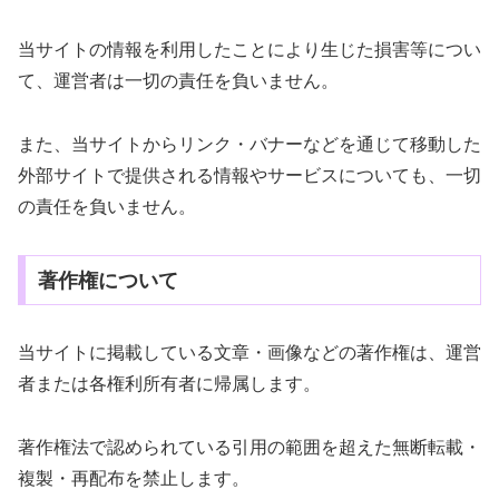
当サイトの情報を利用したことにより生じた損害等につい
て、運営者は一切の責任を負いません。
また、当サイトからリンク・バナーなどを通じて移動した
外部サイトで提供される情報やサービスについても、一切
の責任を負いません。
著作権について
当サイトに掲載している文章・画像などの著作権は、運営
者または各権利所有者に帰属します。
著作権法で認められている引用の範囲を超えた無断転載・
複製・再配布を禁止します。