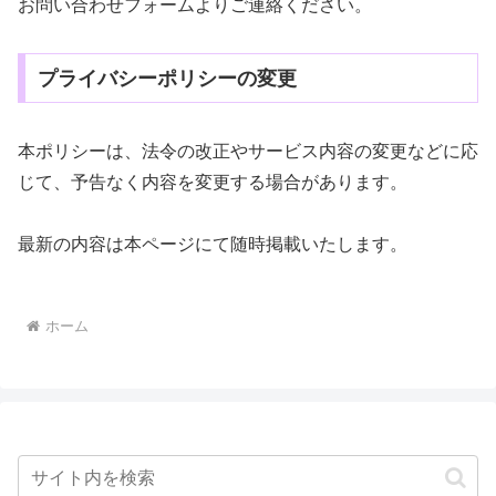
お問い合わせフォームよりご連絡ください。
プライバシーポリシーの変更
本ポリシーは、法令の改正やサービス内容の変更などに応
じて、予告なく内容を変更する場合があります。
最新の内容は本ページにて随時掲載いたします。
ホーム