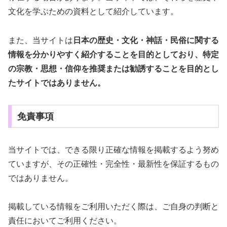
文化を学ぶための資料として紹介しています。
また、当サイトは
日本の歴史・文化・神話・民俗に関する
情報を分かりやすく紹介することを目的としており、特定
の宗教・思想・信仰を推奨または勧誘することを目的とし
たサイトではありません。
免責事項
当サイトでは、できる限り正確な情報を掲載するよう努め
ていますが、その正確性・完全性・最新性を保証するもの
ではありません。
掲載している情報をご利用いただく際は、ご自身の判断と
責任においてご利用ください。