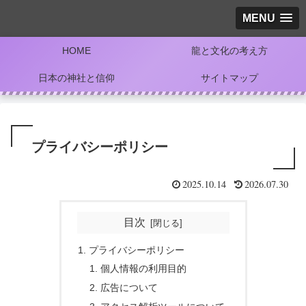
MENU
HOME
龍と文化の考え方
日本の神社と信仰
サイトマップ
プライバシーポリシー
2025.10.14
2026.07.30
目次
プライバシーポリシー
個人情報の利用目的
広告について