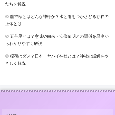
たちを解説
龍神様とはどんな神様か？水と雨をつかさどる存在の
正体とは
五芒星とは？意味や由来・安倍晴明との関係を歴史か
らわかりやすく解説
稲荷はダメ？日本一ヤバイ神社とは？神社の誤解をや
さしく解説